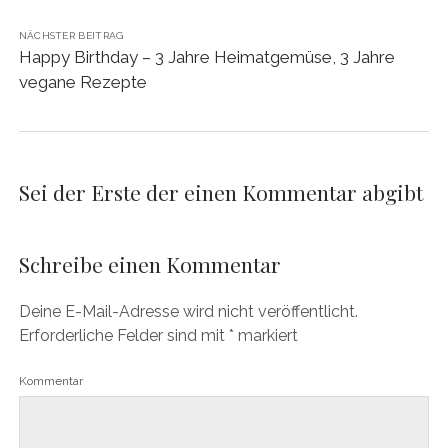
NÄCHSTER BEITRAG
Happy Birthday – 3 Jahre Heimatgemüse, 3 Jahre
vegane Rezepte
Sei der Erste der einen Kommentar abgibt
Schreibe einen Kommentar
Deine E-Mail-Adresse wird nicht veröffentlicht.
Erforderliche Felder sind mit
*
markiert
Kommentar