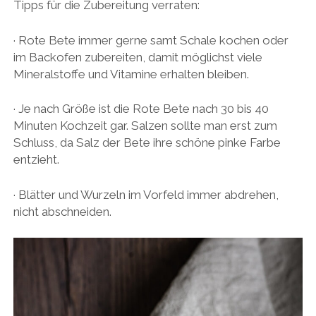
Tipps für die Zubereitung verraten:
· Rote Bete immer gerne samt Schale kochen oder
im Backofen zubereiten, damit möglichst viele
Mineralstoffe und Vitamine erhalten bleiben.
· Je nach Größe ist die Rote Bete nach 30 bis 40
Minuten Kochzeit gar. Salzen sollte man erst zum
Schluss, da Salz der Bete ihre schöne pinke Farbe
entzieht.
· Blätter und Wurzeln im Vorfeld immer abdrehen,
nicht abschneiden.