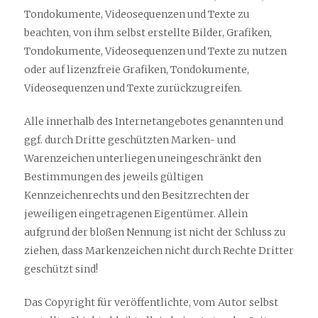
Tondokumente, Videosequenzen und Texte zu
beachten, von ihm selbst erstellte Bilder, Grafiken,
Tondokumente, Videosequenzen und Texte zu nutzen
oder auf lizenzfreie Grafiken, Tondokumente,
Videosequenzen und Texte zurückzugreifen.
Alle innerhalb des Internetangebotes genannten und
ggf. durch Dritte geschützten Marken- und
Warenzeichen unterliegen uneingeschränkt den
Bestimmungen des jeweils gültigen
Kennzeichenrechts und den Besitzrechten der
jeweiligen eingetragenen Eigentümer. Allein
aufgrund der bloßen Nennung ist nicht der Schluss zu
ziehen, dass Markenzeichen nicht durch Rechte Dritter
geschützt sind!
Das Copyright für veröffentlichte, vom Autor selbst