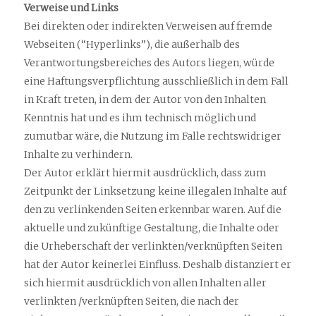
Verweise und Links
Bei direkten oder indirekten Verweisen auf fremde
Webseiten (“Hyperlinks”), die außerhalb des
Verantwortungsbereiches des Autors liegen, würde
eine Haftungsverpflichtung ausschließlich in dem Fall
in Kraft treten, in dem der Autor von den Inhalten
Kenntnis hat und es ihm technisch möglich und
zumutbar wäre, die Nutzung im Falle rechtswidriger
Inhalte zu verhindern.
Der Autor erklärt hiermit ausdrücklich, dass zum
Zeitpunkt der Linksetzung keine illegalen Inhalte auf
den zu verlinkenden Seiten erkennbar waren. Auf die
aktuelle und zukünftige Gestaltung, die Inhalte oder
die Urheberschaft der verlinkten/verknüpften Seiten
hat der Autor keinerlei Einfluss. Deshalb distanziert er
sich hiermit ausdrücklich von allen Inhalten aller
verlinkten /verknüpften Seiten, die nach der