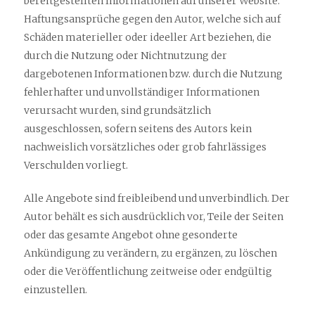
bereitgestellten Informationen auf unserer Website.
Haftungsansprüche gegen den Autor, welche sich auf
Schäden materieller oder ideeller Art beziehen, die
durch die Nutzung oder Nichtnutzung der
dargebotenen Informationen bzw. durch die Nutzung
fehlerhafter und unvollständiger Informationen
verursacht wurden, sind grundsätzlich
ausgeschlossen, sofern seitens des Autors kein
nachweislich vorsätzliches oder grob fahrlässiges
Verschulden vorliegt.
Alle Angebote sind freibleibend und unverbindlich. Der
Autor behält es sich ausdrücklich vor, Teile der Seiten
oder das gesamte Angebot ohne gesonderte
Ankündigung zu verändern, zu ergänzen, zu löschen
oder die Veröffentlichung zeitweise oder endgültig
einzustellen.