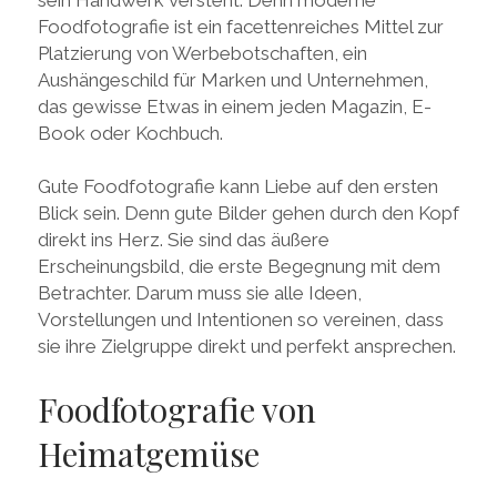
Foodfotografie ist ein facettenreiches Mittel zur
Platzierung von Werbebotschaften, ein
Aushängeschild für Marken und Unternehmen,
das gewisse Etwas in einem jeden Magazin, E-
Book oder Kochbuch.
Gute Foodfotografie kann Liebe auf den ersten
Blick sein. Denn gute Bilder gehen durch den Kopf
direkt ins Herz. Sie sind das äußere
Erscheinungsbild, die erste Begegnung mit dem
Betrachter. Darum muss sie alle Ideen,
Vorstellungen und Intentionen so vereinen, dass
sie ihre Zielgruppe direkt und perfekt ansprechen.
Foodfotografie von
Heimatgemüse