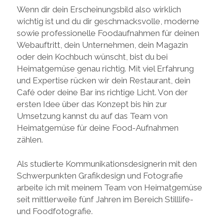
Wenn dir dein Erscheinungsbild also wirklich
wichtig ist und du dir geschmacksvolle, moderne
sowie professionelle Foodaufnahmen für deinen
Webauftritt, dein Unternehmen, dein Magazin
oder dein Kochbuch wünscht, bist du bei
Heimatgemüse genau richtig. Mit viel Erfahrung
und Expertise rücken wir dein Restaurant, dein
Café oder deine Bar ins richtige Licht. Von der
ersten Idee über das Konzept bis hin zur
Umsetzung kannst du auf das Team von
Heimatgemüse für deine Food-Aufnahmen
zählen.
Als studierte Kommunikationsdesignerin mit den
Schwerpunkten Grafikdesign und Fotografie
arbeite ich mit meinem Team von Heimatgemüse
seit mittlerweile fünf Jahren im Bereich Stilllife-
und Foodfotografie.