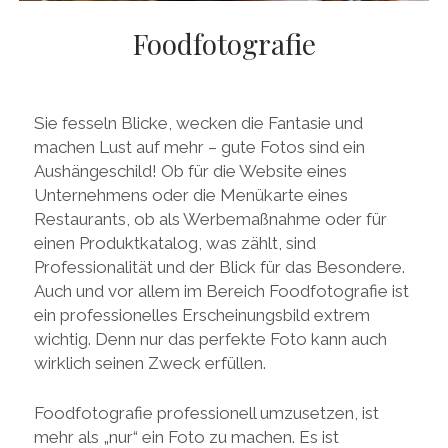
facebook
pinterest
instagram
amazon
E-
Mail
Foodfotografie
Sie fesseln Blicke, wecken die Fantasie und
machen Lust auf mehr – gute Fotos sind ein
Aushängeschild! Ob für die Website eines
Unternehmens oder die Menükarte eines
Restaurants, ob als Werbemaßnahme oder für
einen Produktkatalog, was zählt, sind
Professionalität und der Blick für das Besondere.
Auch und vor allem im Bereich Foodfotografie ist
ein professionelles Erscheinungsbild extrem
wichtig. Denn nur das perfekte Foto kann auch
wirklich seinen Zweck erfüllen.
Foodfotografie professionell umzusetzen, ist
mehr als „nur“ ein Foto zu machen. Es ist