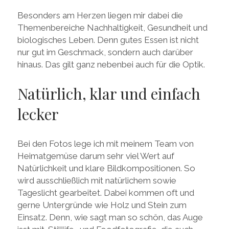
Besonders am Herzen liegen mir dabei die
Themenbereiche Nachhaltigkeit, Gesundheit und
biologisches Leben. Denn gutes Essen ist nicht
nur gut im Geschmack, sondern auch darüber
hinaus. Das gilt ganz nebenbei auch für die Optik.
Natürlich, klar und einfach
lecker
Bei den Fotos lege ich mit meinem Team von
Heimatgemüse darum sehr viel Wert auf
Natürlichkeit und klare Bildkompositionen. So
wird ausschließlich mit natürlichem sowie
Tageslicht gearbeitet. Dabei kommen oft und
gerne Untergründe wie Holz und Stein zum
Einsatz. Denn, wie sagt man so schön, das Auge