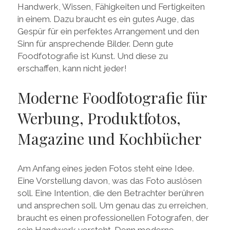
Handwerk, Wissen, Fähigkeiten und Fertigkeiten
in einem. Dazu braucht es ein gutes Auge, das
Gespür für ein perfektes Arrangement und den
Sinn für ansprechende Bilder. Denn gute
Foodfotografie ist Kunst. Und diese zu
erschaffen, kann nicht jeder!
Moderne Foodfotografie für
Werbung, Produktfotos,
Magazine und Kochbücher
Am Anfang eines jeden Fotos steht eine Idee.
Eine Vorstellung davon, was das Foto auslösen
soll. Eine Intention, die den Betrachter berühren
und ansprechen soll. Um genau das zu erreichen,
braucht es einen professionellen Fotografen, der
sein Handwerk versteht. Denn moderne