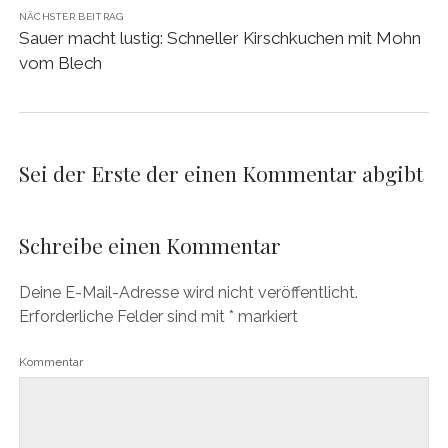
NÄCHSTER BEITRAG
Sauer macht lustig: Schneller Kirschkuchen mit Mohn
vom Blech
Sei der Erste der einen Kommentar abgibt
Schreibe einen Kommentar
Deine E-Mail-Adresse wird nicht veröffentlicht.
Erforderliche Felder sind mit
*
markiert
Kommentar