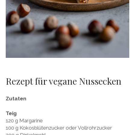
Rezept für vegane Nussecken
Zutaten
Teig
120 g Margarine
100 g Kokosblütenzucker oder Vollrohrzucker