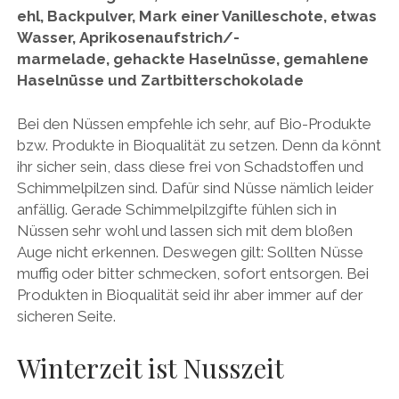
ehl, Backpulver, Mark einer Vanilleschote, etwas
Wasser, Aprikosenaufstrich/-
marmelade, gehackte Haselnüsse, gemahlene
Haselnüsse und Zartbitterschokolade
Bei den Nüssen empfehle ich sehr, auf Bio-Produkte
bzw. Produkte in Bioqualität zu setzen. Denn da könnt
ihr sicher sein, dass diese frei von Schadstoffen und
Schimmelpilzen sind. Dafür sind Nüsse nämlich leider
anfällig. Gerade Schimmelpilzgifte fühlen sich in
Nüssen sehr wohl und lassen sich mit dem bloßen
Auge nicht erkennen. Deswegen gilt: Sollten Nüsse
muffig oder bitter schmecken, sofort entsorgen. Bei
Produkten in Bioqualität seid ihr aber immer auf der
sicheren Seite.
Winterzeit ist Nusszeit