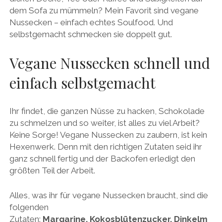
dem Sofa zu mümmeln? Mein Favorit sind vegane
Nussecken – einfach echtes Soulfood. Und
selbstgemacht schmecken sie doppelt gut.
Vegane Nussecken schnell und
einfach selbstgemacht
Ihr findet, die ganzen Nüsse zu hacken, Schokolade
zu schmelzen und so weiter, ist alles zu viel Arbeit?
Keine Sorge! Vegane Nussecken zu zaubern, ist kein
Hexenwerk. Denn mit den richtigen Zutaten seid ihr
ganz schnell fertig und der Backofen erledigt den
größten Teil der Arbeit.
Alles, was ihr für vegane Nussecken braucht, sind die
folgenden
Zutaten:
Margarine, Kokosblütenzucker, Dinkelm