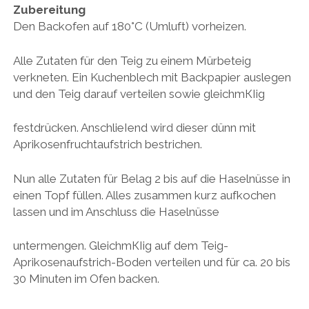
Zubereitung
Den Backofen auf 180°C (Umluft) vorheizen.
Alle Zutaten für den Teig zu einem Mürbeteig
verkneten. Ein Kuchenblech mit Backpapier auslegen
und den Teig darauf verteilen sowie gleichmКІig
festdrücken. AnschlieІend wird dieser dünn mit
Aprikosenfruchtaufstrich bestrichen.
Nun alle Zutaten für Belag 2 bis auf die Haselnüsse in
einen Topf füllen. Alles zusammen kurz aufkochen
lassen und im Anschluss die Haselnüsse
untermengen. GleichmКІig auf dem Teig-
Aprikosenaufstrich-Boden verteilen und für ca. 20 bis
30 Minuten im Ofen backen.