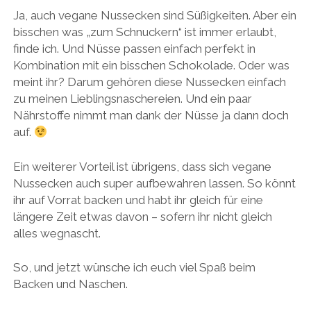
Ja, auch vegane Nussecken sind Süßigkeiten. Aber ein
bisschen was „zum Schnuckern“ ist immer erlaubt,
finde ich. Und Nüsse passen einfach perfekt in
Kombination mit ein bisschen Schokolade. Oder was
meint ihr? Darum gehören diese Nussecken einfach
zu meinen Lieblingsnaschereien. Und ein paar
Nährstoffe nimmt man dank der Nüsse ja dann doch
auf.
Ein weiterer Vorteil ist übrigens, dass sich vegane
Nussecken auch super aufbewahren lassen. So könnt
ihr auf Vorrat backen und habt ihr gleich für eine
längere Zeit etwas davon – sofern ihr nicht gleich
alles wegnascht.
So, und jetzt wünsche ich euch viel Spaß beim
Backen und Naschen.