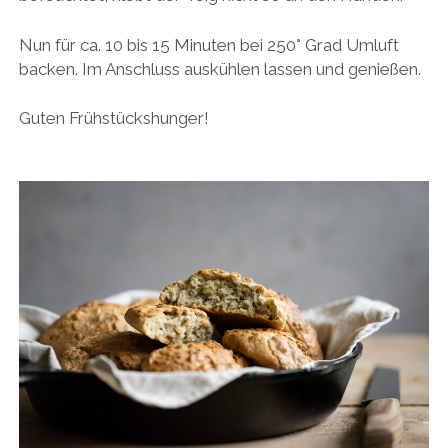
Nun für ca. 10 bis 15 Minuten bei 250° Grad Umluft
backen. Im Anschluss auskühlen lassen und genießen.
Guten Frühstückshunger!