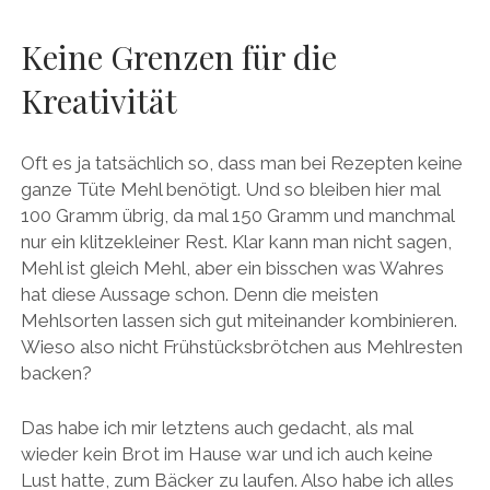
Keine Grenzen für die
Kreativität
Oft es ja tatsächlich so, dass man bei Rezepten keine
ganze Tüte Mehl benötigt. Und so bleiben hier mal
100 Gramm übrig, da mal 150 Gramm und manchmal
nur ein klitzekleiner Rest. Klar kann man nicht sagen,
Mehl ist gleich Mehl, aber ein bisschen was Wahres
hat diese Aussage schon. Denn die meisten
Mehlsorten lassen sich gut miteinander kombinieren.
Wieso also nicht Frühstücksbrötchen aus Mehlresten
backen?
Das habe ich mir letztens auch gedacht, als mal
wieder kein Brot im Hause war und ich auch keine
Lust hatte, zum Bäcker zu laufen. Also habe ich alles