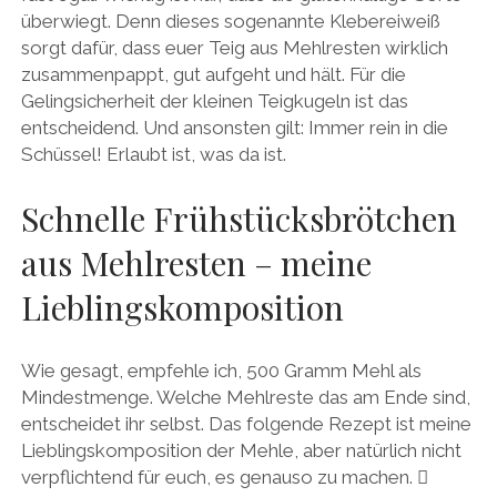
überwiegt. Denn dieses sogenannte Klebereiweiß
sorgt dafür, dass euer Teig aus Mehlresten wirklich
zusammenpappt, gut aufgeht und hält. Für die
Gelingsicherheit der kleinen Teigkugeln ist das
entscheidend. Und ansonsten gilt: Immer rein in die
Schüssel! Erlaubt ist, was da ist.
Schnelle Frühstücksbrötchen
aus Mehlresten – meine
Lieblingskomposition
Wie gesagt, empfehle ich, 500 Gramm Mehl als
Mindestmenge. Welche Mehlreste das am Ende sind,
entscheidet ihr selbst. Das folgende Rezept ist meine
Lieblingskomposition der Mehle, aber natürlich nicht
verpflichtend für euch, es genauso zu machen. 