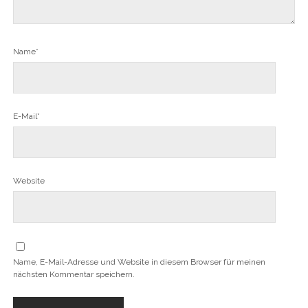
Name*
E-Mail*
Website
Name, E-Mail-Adresse und Website in diesem Browser für meinen
nächsten Kommentar speichern.