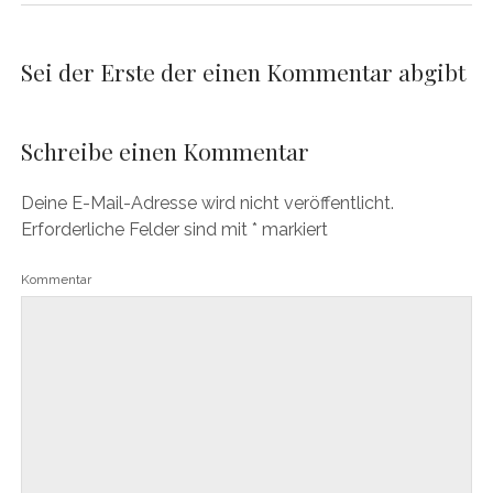
Sei der Erste der einen Kommentar abgibt
Schreibe einen Kommentar
Deine E-Mail-Adresse wird nicht veröffentlicht.
Erforderliche Felder sind mit
*
markiert
Kommentar