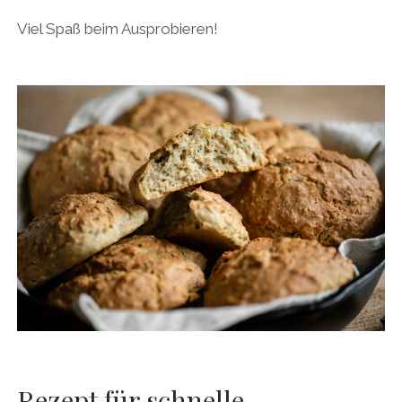
Viel Spaß beim Ausprobieren!
Rezept für schnelle