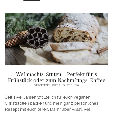
ZUCKERFREI
&
VEGAN
Weihnachts-Stuten – Perfekt für’s
Frühstück oder zum Nachmittags-Kaffee
VERÖFFENTLICHT AUGUST 6, 2026
Seit zwei Jahren wollte ich für euch veganen
Christstollen backen und mein ganz persönliches
Rezept mit euch teilen. Da ihr aber wisst, wie