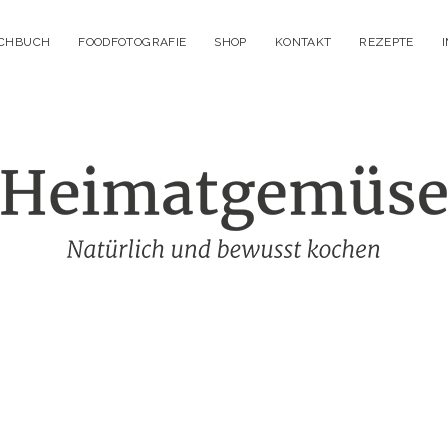
OCHBUCH
FOODFOTOGRAFIE
SHOP
KONTAKT
REZEPTE
Heimatgemüs