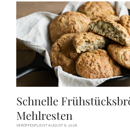
Schnelle Frühstücksbr
Mehlresten
VERÖFFENTLICHT AUGUST 6, 2026