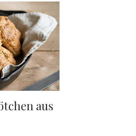
ötchen aus