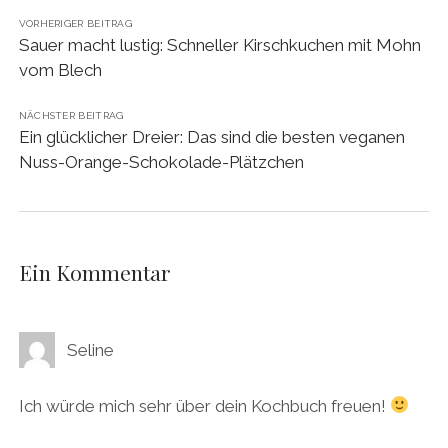
VORHERIGER BEITRAG
Sauer macht lustig: Schneller Kirschkuchen mit Mohn
vom Blech
NÄCHSTER BEITRAG
Ein glücklicher Dreier: Das sind die besten veganen
Nuss-Orange-Schokolade-Plätzchen
Ein Kommentar
Seline
Ich würde mich sehr über dein Kochbuch freuen!