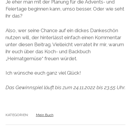
Je eher man mit der Planung für die Advents- und
Feiertage beginnen kann, umso besser. Oder wie seht
ihr das?
Also, wer seine Chance auf ein dickes Dankeschön
nutzen will, der hinterlässt einfach einen Kommentar
unter diesen Beitrag. Vielleicht verratet ihr mir, warum
ihr euch über das Koch- und Backbuch
„Heimatgemüse“ freuen würdet.
Ich wünsche euch ganz viel Glück!
Das Gewinnspiel läuft bis zum 24.11.2022 bis 23.55 Uhr.
KATEGORIEN:
Mein Buch