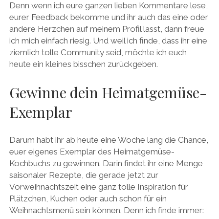
Denn wenn ich eure ganzen lieben Kommentare lese,
eurer Feedback bekomme und ihr auch das eine oder
andere Herzchen auf meinem Profil lasst, dann freue
ich mich einfach riesig. Und weil ich finde, dass ihr eine
ziemlich tolle Community seid, möchte ich euch
heute ein kleines bisschen zurückgeben.
Gewinne dein Heimatgemüse-
Exemplar
Darum habt ihr ab heute eine Woche lang die Chance,
euer eigenes Exemplar des Heimatgemüse-
Kochbuchs zu gewinnen. Darin findet ihr eine Menge
saisonaler Rezepte, die gerade jetzt zur
Vorweihnachtszeit eine ganz tolle Inspiration für
Plätzchen, Kuchen oder auch schon für ein
Weihnachtsmenü sein können. Denn ich finde immer: