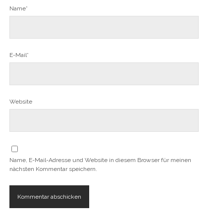
Name*
E-Mail*
Website
Name, E-Mail-Adresse und Website in diesem Browser für meinen
nächsten Kommentar speichern.