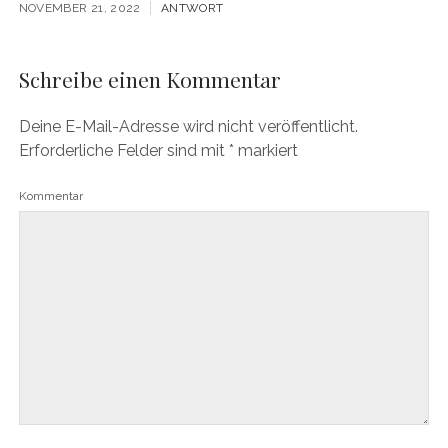
NOVEMBER 21, 2022
ANTWORT
Schreibe einen Kommentar
Deine E-Mail-Adresse wird nicht veröffentlicht.
Erforderliche Felder sind mit
*
markiert
Kommentar