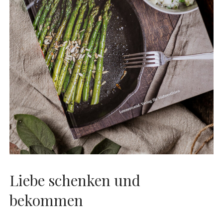
Liebe schenken und
bekommen