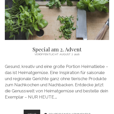
Special am 2. Advent
VERÖFFENTLICHT AUGUST 7, 2026
Gesund, kreativ und eine große Portion Heimatliebe –
das ist Heimatgemüse. Eine Inspiration für saisonale
und regionale Gerichte ganz ohne tierische Produkte
zum Nachkochen und Nachbacken. Entdecke jetzt
die Genusswelt von Heimatgemüse und bestelle dein
Exemplar – NUR HEUTE,…