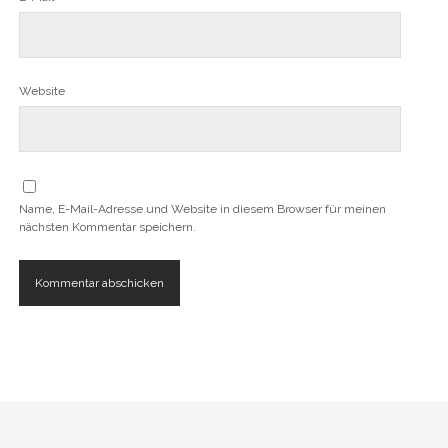
Website
Name, E-Mail-Adresse und Website in diesem Browser für meinen
nächsten Kommentar speichern.