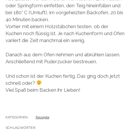
oder Springform einfetten, den Teig hineinfüllen und
bei 180° C (Umluft), im vorgeheizten Backofen, 20 bis
40 Minuten backen.
Vorher mit einem Holzstäbchen testen, ob der
Kuchen noch flüssig ist. Je nach Kuchenform und Ofen
variiert die Zeit manchmal ein wenig.
Danach aus dem Ofen nehmen und abkühlen lassen.
Anschließend mit Puderzucker bestreuen.
Und schon ist der Kuchen fertig. Das ging doch jetzt
schnell oder?
Viel Spaß beim Backen ihr Lieben!
KATEGORIEN:
Rezepte
SCHLAGWÖRTER: