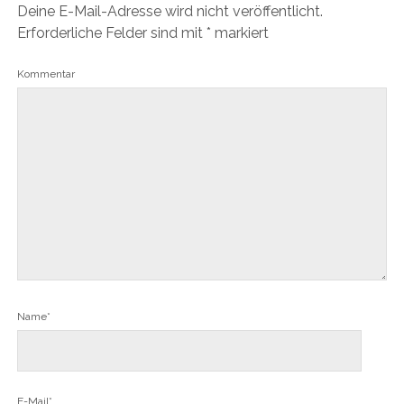
Deine E-Mail-Adresse wird nicht veröffentlicht.
Erforderliche Felder sind mit
*
markiert
Kommentar
Name*
E-Mail*