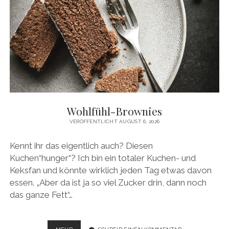
Wohlfühl-Brownies
VERÖFFENTLICHT AUGUST 6, 2026
Kennt ihr das eigentlich auch? Diesen
Kuchen“hunger“? Ich bin ein totaler Kuchen- und
Keksfan und könnte wirklich jeden Tag etwas davon
essen. „Aber da ist ja so viel Zucker drin, dann noch
das ganze Fett“…