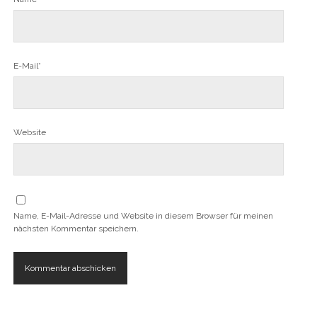
E-Mail*
Website
Name, E-Mail-Adresse und Website in diesem Browser für meinen
nächsten Kommentar speichern.