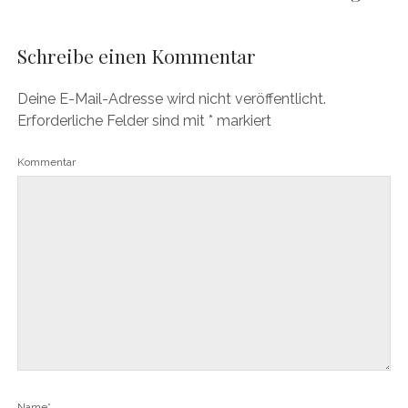
Schreibe einen Kommentar
Deine E-Mail-Adresse wird nicht veröffentlicht.
Erforderliche Felder sind mit
*
markiert
Kommentar
Name*