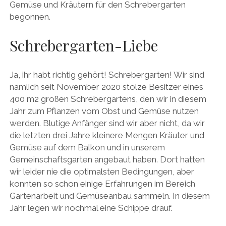
Gemüse und Kräutern für den Schrebergarten
begonnen.
Schrebergarten-Liebe
Ja, ihr habt richtig gehört! Schrebergarten! Wir sind
nämlich seit November 2020 stolze Besitzer eines
400 m2 großen Schrebergartens, den wir in diesem
Jahr zum Pflanzen vom Obst und Gemüse nutzen
werden. Blutige Anfänger sind wir aber nicht, da wir
die letzten drei Jahre kleinere Mengen Kräuter und
Gemüse auf dem Balkon und in unserem
Gemeinschaftsgarten angebaut haben. Dort hatten
wir leider nie die optimalsten Bedingungen, aber
konnten so schon einige Erfahrungen im Bereich
Gartenarbeit und Gemüseanbau sammeln. In diesem
Jahr legen wir nochmal eine Schippe drauf.