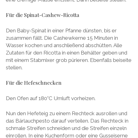
Für die Spinat-Cashew-Ricotta
Den Baby-Spinat in einer Pfanne dünsten, bis er
zusammen fällt. Die Cashewkerne 15 Minuten in
Wasser kochen und anschließend abschütten. Alle
Zutaten für den Ricotta in einen Behälter geben und
mit einem Stabmixer grob pürieren. Ebenfalls beiseite
stellen.
Für die Hefeschnecken
Den Ofen auf 180°C Umluft vorheizen.
Nun den Hefeteig zu einem Rechteck ausrollen und
das Bärlauchpesto darauf verteilen. Das Rechteck in
schmale Streifen schneiden und die Streifen einzeln
einrollen. In eine Kuchenform oder eine Gusseiserne