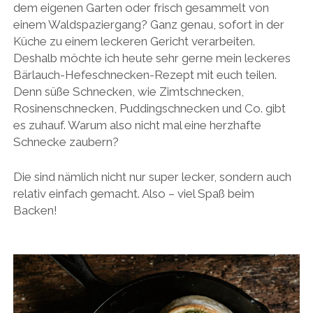
dem eigenen Garten oder frisch gesammelt von
einem Waldspaziergang? Ganz genau, sofort in der
Küche zu einem leckeren Gericht verarbeiten.
Deshalb möchte ich heute sehr gerne mein leckeres
Bärlauch-Hefeschnecken-Rezept mit euch teilen.
Denn süße Schnecken, wie Zimtschnecken,
Rosinenschnecken, Puddingschnecken und Co. gibt
es zuhauf. Warum also nicht mal eine herzhafte
Schnecke zaubern?
Die sind nämlich nicht nur super lecker, sondern auch
relativ einfach gemacht. Also – viel Spaß beim
Backen!