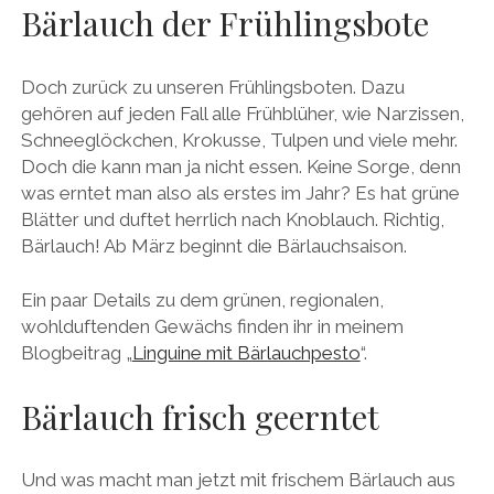
Bärlauch der Frühlingsbote
Doch zurück zu unseren Frühlingsboten. Dazu
gehören auf jeden Fall alle Frühblüher, wie Narzissen,
Schneeglöckchen, Krokusse, Tulpen und viele mehr.
Doch die kann man ja nicht essen. Keine Sorge, denn
was erntet man also als erstes im Jahr? Es hat grüne
Blätter und duftet herrlich nach Knoblauch. Richtig,
Bärlauch! Ab März beginnt die Bärlauchsaison.
Ein paar Details zu dem grünen, regionalen,
wohlduftenden Gewächs finden ihr in meinem
Blogbeitrag „
Linguine mit Bärlauchpesto
“.
Bärlauch frisch geerntet
Und was macht man jetzt mit frischem Bärlauch aus