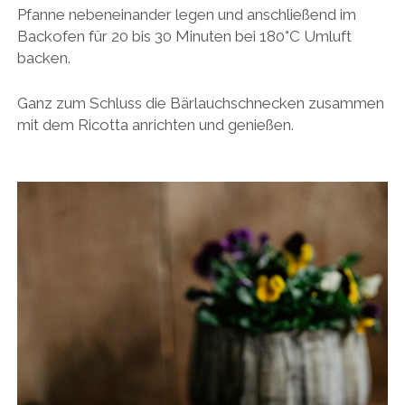
Pfanne nebeneinander legen und anschließend im
Backofen für 20 bis 30 Minuten bei 180°C Umluft
backen.
Ganz zum Schluss die Bärlauchschnecken zusammen
mit dem Ricotta anrichten und genießen.