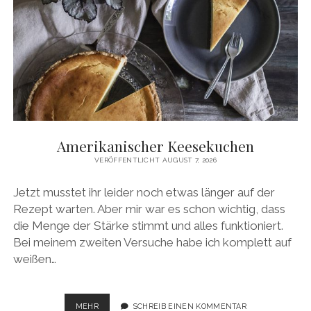
Amerikanischer Keesekuchen
VERÖFFENTLICHT AUGUST 7, 2026
Jetzt musstet ihr leider noch etwas länger auf der
Rezept warten. Aber mir war es schon wichtig, dass
die Menge der Stärke stimmt und alles funktioniert.
Bei meinem zweiten Versuche habe ich komplett auf
weißen…
AMERIKANISCHER
MEHR
SCHREIB EINEN KOMMENTAR