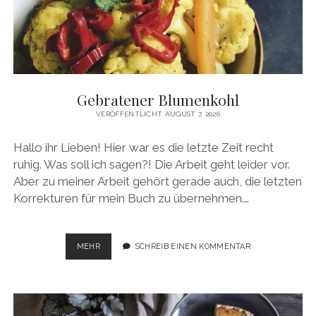
Gebratener Blumenkohl
VERÖFFENTLICHT AUGUST 7, 2026
Hallo ihr Lieben! Hier war es die letzte Zeit recht
ruhig. Was soll ich sagen?! Die Arbeit geht leider vor.
Aber zu meiner Arbeit gehört gerade auch, die letzten
Korrekturen für mein Buch zu übernehmen.…
GEBRATENER
MEHR
SCHREIB EINEN KOMMENTAR
BLUMENKOHL