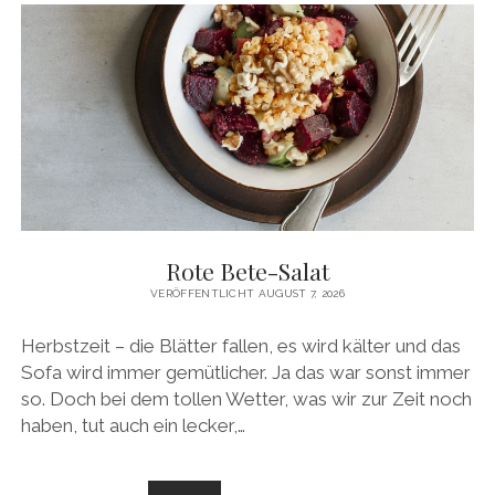
&
LECKER
Rote Bete-Salat
VERÖFFENTLICHT AUGUST 7, 2026
Herbstzeit – die Blätter fallen, es wird kälter und das
Sofa wird immer gemütlicher. Ja das war sonst immer
so. Doch bei dem tollen Wetter, was wir zur Zeit noch
haben, tut auch ein lecker,…