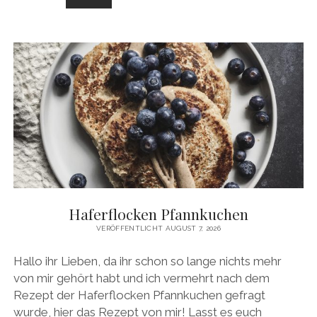
KEESEKUCHEN
Haferflocken Pfannkuchen
VERÖFFENTLICHT AUGUST 7, 2026
Hallo ihr Lieben, da ihr schon so lange nichts mehr
von mir gehört habt und ich vermehrt nach dem
Rezept der Haferflocken Pfannkuchen gefragt
wurde, hier das Rezept von mir! Lasst es euch