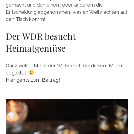
gemacht und den einem oder anderem die
Entscheidung abgenommen, was an Weihnachten auf
den Tisch kommt.
Der WDR besucht
Heimatgemüse
Ganz vielleicht hat der WDR mich bei diesem Menü
begleitet.
Hier geht’s zum Beitrag!