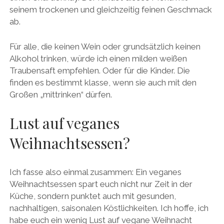
seinem trockenen und gleichzeitig feinen Geschmack
ab.
Für alle, die keinen Wein oder grundsätzlich keinen
Alkohol trinken, würde ich einen milden weißen
Traubensaft empfehlen. Oder für die Kinder. Die
finden es bestimmt klasse, wenn sie auch mit den
Großen „mittrinken“ dürfen.
Lust auf veganes
Weihnachtsessen?
Ich fasse also einmal zusammen: Ein veganes
Weihnachtsessen spart euch nicht nur Zeit in der
Küche, sondern punktet auch mit gesunden,
nachhaltigen, saisonalen Köstlichkeiten. Ich hoffe, ich
habe euch ein wenig Lust auf vegane Weihnacht