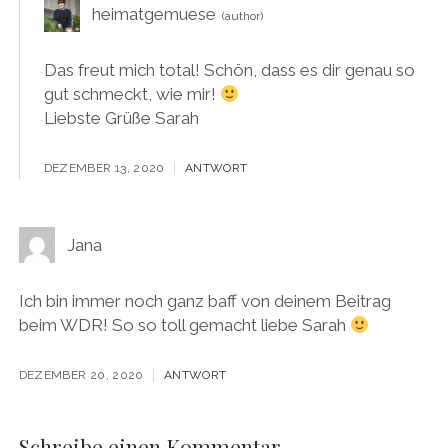
heimatgemuese
Das freut mich total! Schön, dass es dir genau so
gut schmeckt, wie mir!
Liebste Grüße Sarah
DEZEMBER 13, 2020
ANTWORT
Jana
Ich bin immer noch ganz baff von deinem Beitrag
beim WDR! So so toll gemacht liebe Sarah
DEZEMBER 20, 2020
ANTWORT
Schreibe einen Kommentar