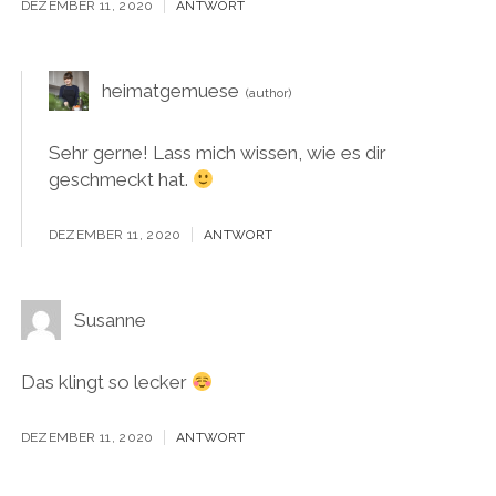
DEZEMBER 11, 2020
ANTWORT
heimatgemuese
Sehr gerne! Lass mich wissen, wie es dir
geschmeckt hat.
DEZEMBER 11, 2020
ANTWORT
Susanne
Das klingt so lecker
DEZEMBER 11, 2020
ANTWORT