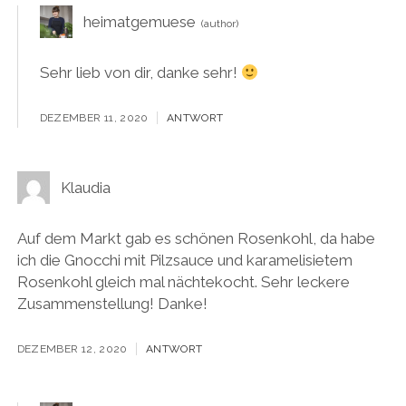
heimatgemuese
Sehr lieb von dir, danke sehr!
DEZEMBER 11, 2020
ANTWORT
Klaudia
Auf dem Markt gab es schönen Rosenkohl, da habe
ich die Gnocchi mit Pilzsauce und karamelisietem
Rosenkohl gleich mal nächtekocht. Sehr leckere
Zusammenstellung! Danke!
DEZEMBER 12, 2020
ANTWORT