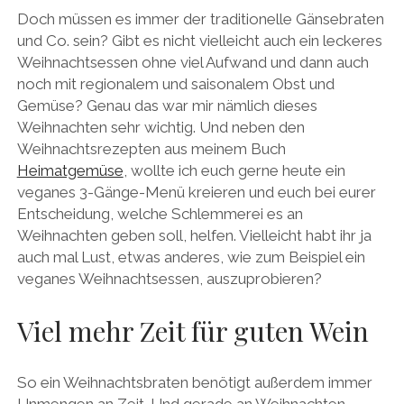
Doch müssen es immer der traditionelle Gänsebraten
und Co. sein? Gibt es nicht vielleicht auch ein leckeres
Weihnachtsessen ohne viel Aufwand und dann auch
noch mit regionalem und saisonalem Obst und
Gemüse? Genau das war mir nämlich dieses
Weihnachten sehr wichtig. Und neben den
Weihnachtsrezepten aus meinem Buch
Heimatgemüse
, wollte ich euch gerne heute ein
veganes 3-Gänge-Menü kreieren und euch bei eurer
Entscheidung, welche Schlemmerei es an
Weihnachten geben soll, helfen. Vielleicht habt ihr ja
auch mal Lust, etwas anderes, wie zum Beispiel ein
veganes Weihnachtsessen, auszuprobieren?
Viel mehr Zeit für guten Wein
So ein Weihnachtsbraten benötigt außerdem immer