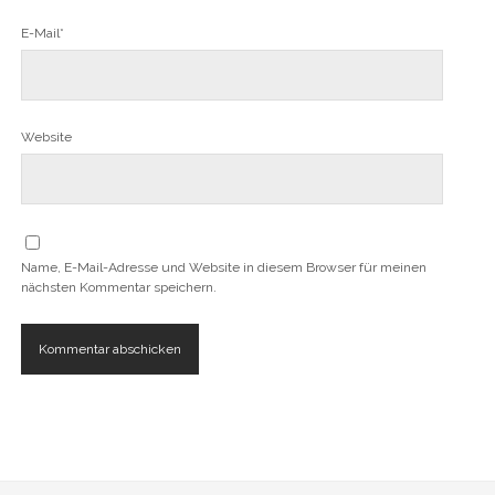
E-Mail*
Website
Name, E-Mail-Adresse und Website in diesem Browser für meinen
nächsten Kommentar speichern.