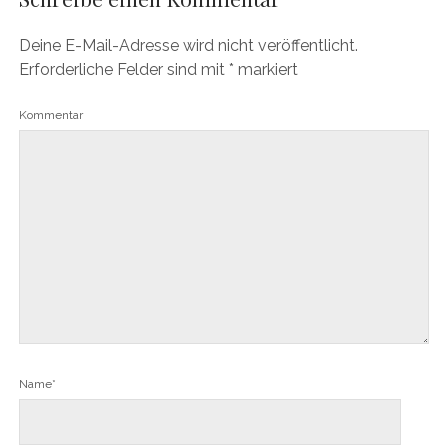
Deine E-Mail-Adresse wird nicht veröffentlicht.
Erforderliche Felder sind mit
*
markiert
Kommentar
Name*