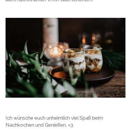
Ich wünsche euch unheimlich viel Spaß beim
Nachkochen und Genießen. <3