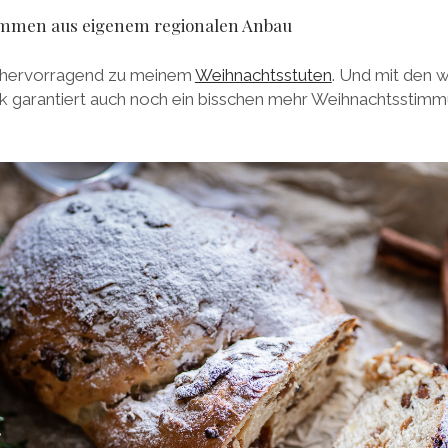
ammen aus eigenem regionalen Anbau
 hervorragend zu meinem
Weihnachtsstuten
. Und mit den w
 garantiert auch noch ein bisschen mehr Weihnachtsstimm