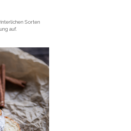
interlichen Sorten
ung auf.