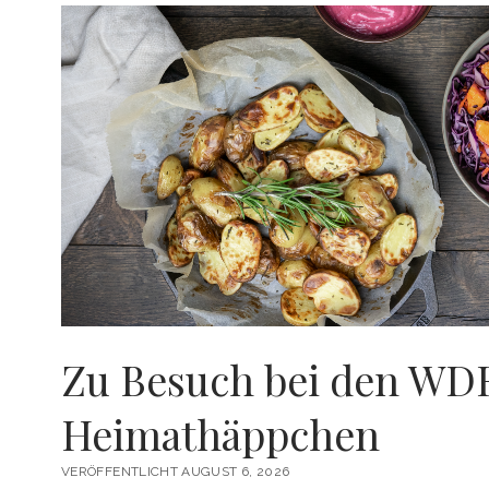
Zu Besuch bei den WD
Heimathäppchen
VERÖFFENTLICHT AUGUST 6, 2026