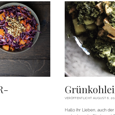
R-
Grünkohlei
VERÖFFENTLICHT AUGUST 6, 20
Hallo ihr Lieben, auch der 