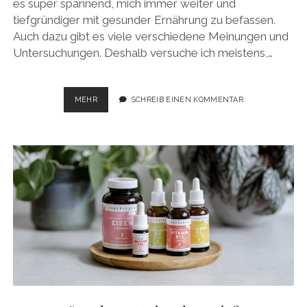
es super spannend, mich immer weiter und
tiefgründiger mit gesunder Ernährung zu befassen.
Auch dazu gibt es viele verschiedene Meinungen und
Untersuchungen. Deshalb versuche ich meistens,…
ZUCKERFREI
MEHR
SCHREIB EINEN KOMMENTAR
FASTEN
…