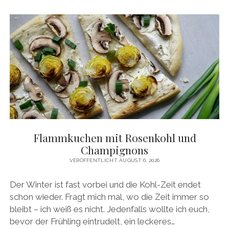
VEGAN
Flammkuchen mit Rosenkohl und
Champignons
VERÖFFENTLICHT AUGUST 6, 2026
Der Winter ist fast vorbei und die Kohl-Zeit endet
schon wieder. Fragt mich mal, wo die Zeit immer so
bleibt – ich weiß es nicht. Jedenfalls wollte ich euch,
bevor der Frühling eintrudelt, ein leckeres…