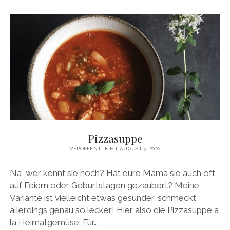
MIT
REISNUDELN
Pizzasuppe
VERÖFFENTLICHT AUGUST 9, 2026
Na, wer kennt sie noch? Hat eure Mama sie auch oft
auf Feiern oder Geburtstagen gezaubert? Meine
Variante ist vielleicht etwas gesünder, schmeckt
allerdings genau so lecker! Hier also die Pizzasuppe a
la Heimatgemüse: Für…