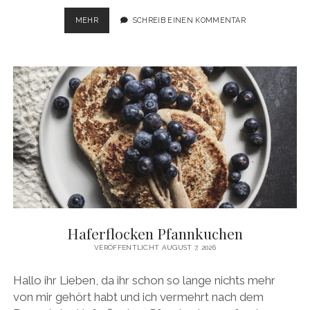
AMERIKANISCHER
MEHR
SCHREIB EINEN KOMMENTAR
KEESEKUCHEN
Haferflocken Pfannkuchen
VERÖFFENTLICHT AUGUST 7, 2026
Hallo ihr Lieben, da ihr schon so lange nichts mehr
von mir gehört habt und ich vermehrt nach dem