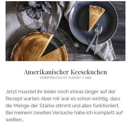
Amerikanischer Keesekuchen
VERÖFFENTLICHT AUGUST 7, 2026
Jetzt musstet ihr leider noch etwas länger auf der
Rezept warten. Aber mir war es schon wichtig, dass
die Menge der Stärke stimmt und alles funktioniert.
Bei meinem zweiten Versuche habe ich komplett auf
weißen…