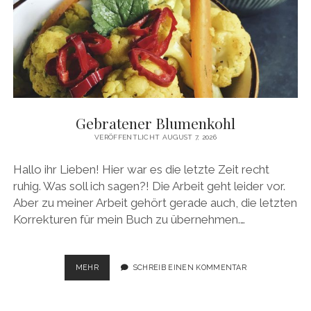
Gebratener Blumenkohl
VERÖFFENTLICHT AUGUST 7, 2026
Hallo ihr Lieben! Hier war es die letzte Zeit recht
ruhig. Was soll ich sagen?! Die Arbeit geht leider vor.
Aber zu meiner Arbeit gehört gerade auch, die letzten
Korrekturen für mein Buch zu übernehmen.…
GEBRATENER
MEHR
SCHREIB EINEN KOMMENTAR
BLUMENKOHL