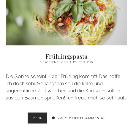
Frühlingspasta
VERÖFFENTLICHT AUGUST 7, 2026
Die Sonne scheint – der Frühling kommt! Das hoffe
ich doch sehr. So langsam soll die kalte und
ungemütliche Zeit weichen und die Knospen sollen
aus den Bäumen sprießen! Ich freue mich so sehr auf…
FRÜHLINGSPASTA
MEHR
SCHREIB EINEN KOMMENTAR