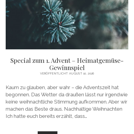
GEWINNSPIEL
Special zum 1. Advent – Heimatgemüse-
Gewinnspiel
VERÖFFENTLICHT AUGUST 10, 2026
Kaum zu glauben, aber wahr – die Adventszeit hat
begonnen. Das Wetter da draußen lässt nur irgendwie
keine weihnachtliche Stimmung aufkommen. Aber wir
machen das Beste draus. Nachhaltige Weihnachten
Ich hatte euch bereits erzählt, dass…