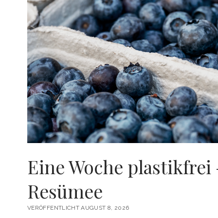
UND
LEICHT
Eine Woche plastikfrei
Resümee
VERÖFFENTLICHT AUGUST 8, 2026