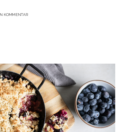
EN KOMMENTAR