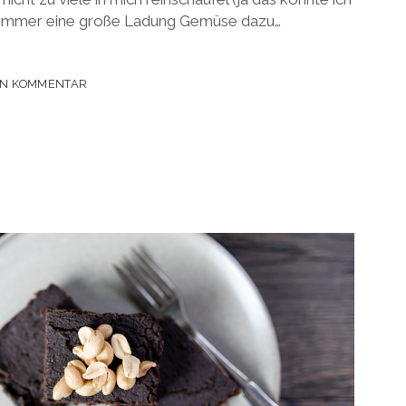
r immer eine große Ladung Gemüse dazu…
EN KOMMENTAR