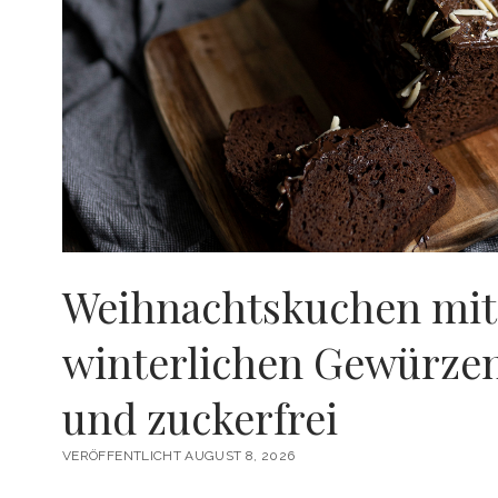
Weihnachtskuchen mit
winterlichen Gewürzen
und zuckerfrei
VERÖFFENTLICHT AUGUST 8, 2026