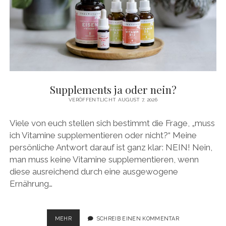
Supplements ja oder nein?
VERÖFFENTLICHT AUGUST 7, 2026
Viele von euch stellen sich bestimmt die Frage, „muss
ich Vitamine supplementieren oder nicht?“ Meine
persönliche Antwort darauf ist ganz klar: NEIN! Nein,
man muss keine Vitamine supplementieren, wenn
diese ausreichend durch eine ausgewogene
Ernährung…
SUPPLEMENTS
MEHR
SCHREIB EINEN KOMMENTAR